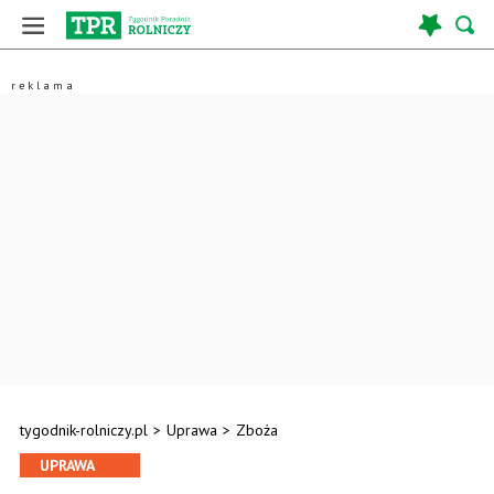
tygodnik-rolniczy.pl
>
Uprawa
>
Zboża
UPRAWA