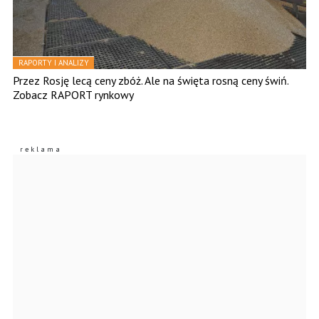
RAPORTY I ANALIZY
Przez Rosję lecą ceny zbóż. Ale na święta rosną ceny świń.
Zobacz RAPORT rynkowy