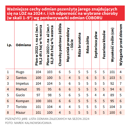
PSZENŻYTO JARE: LISTA ODMIAN ZALECANYCH NA SEZON 2024
FOTO:
MAREK KALINOWSKI/CANVA