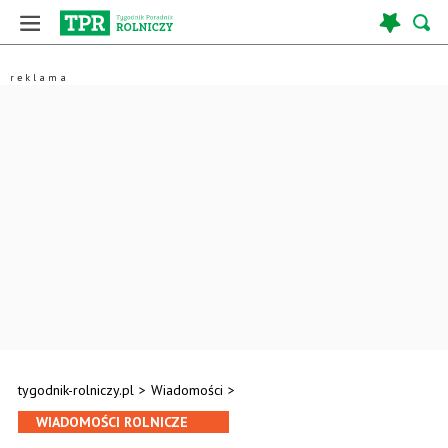
tygodnik-rolniczy.pl
>
Wiadomości
>
WIADOMOŚCI ROLNICZE