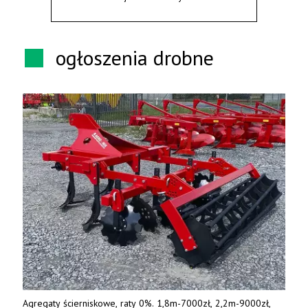
ogłoszenia drobne
Agregaty ścierniskowe, raty 0%. 1,8m-7000zł, 2,2m-9000zł,