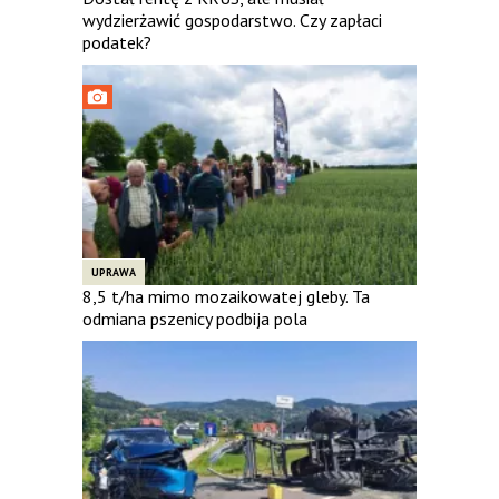
wydzierżawić gospodarstwo. Czy zapłaci
podatek?
UPRAWA
8,5 t/ha mimo mozaikowatej gleby. Ta
odmiana pszenicy podbija pola