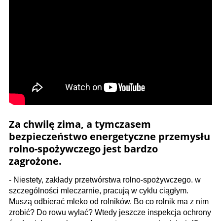
Za chwilę zima, a tymczasem
bezpieczeństwo energetyczne przemysłu
rolno-spożywczego jest bardzo
zagrożone.
- Niestety, zakłady przetwórstwa rolno-spożywczego. w
szczególności mleczarnie, pracują w cyklu ciągłym.
Muszą odbierać mleko od rolników. Bo co rolnik ma z nim
zrobić? Do rowu wylać? Wtedy jeszcze inspekcja ochrony