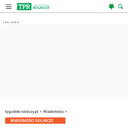
tygodnik-rolniczy.pl
>
Wiadomości
>
WIADOMOŚCI ROLNICZE