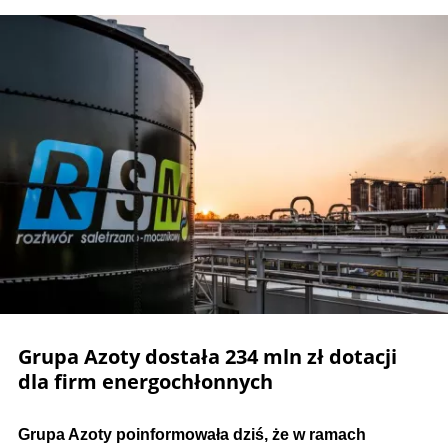
Grupa Azoty dostała 234 mln zł dotacji
dla firm energochłonnych
Grupa Azoty poinformowała dziś, że w ramach