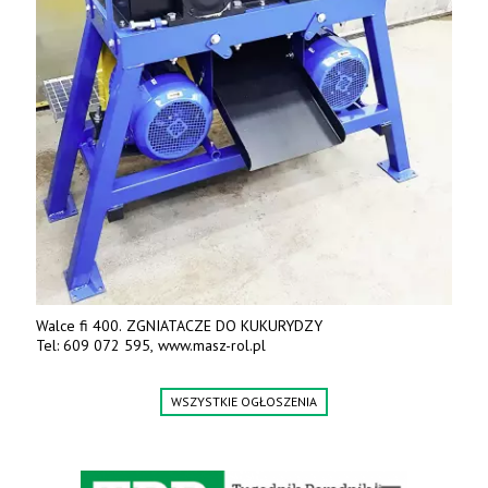
Walce fi 400. ZGNIATACZE DO KUKURYDZY
Tel: 609 072 595, www.masz-rol.pl
WSZYSTKIE OGŁOSZENIA