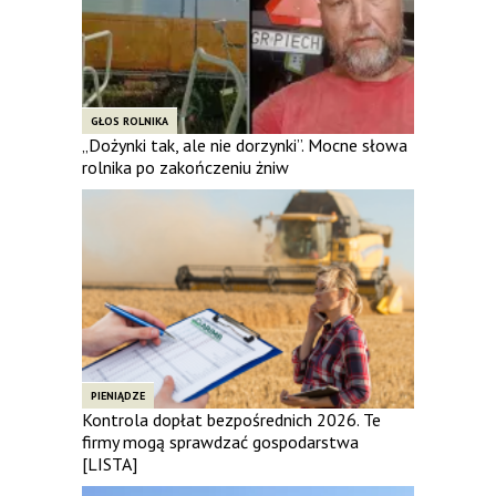
GŁOS ROLNIKA
„Dożynki tak, ale nie dorzynki”. Mocne słowa
rolnika po zakończeniu żniw
PIENIĄDZE
Kontrola dopłat bezpośrednich 2026. Te
firmy mogą sprawdzać gospodarstwa
[LISTA]