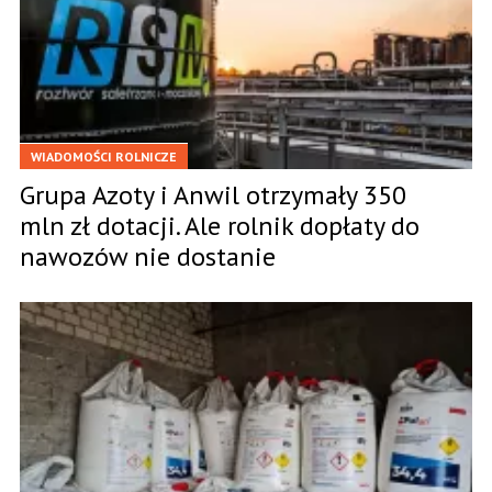
WIADOMOŚCI ROLNICZE
Grupa Azoty i Anwil otrzymały 350
mln zł dotacji. Ale rolnik dopłaty do
nawozów nie dostanie