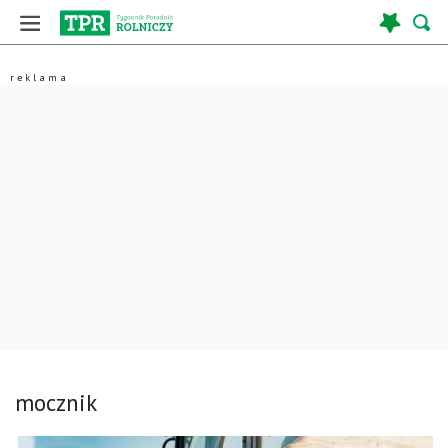
mocznik