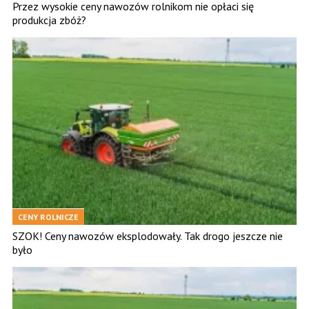
Przez wysokie ceny nawozów rolnikom nie opłaci się
produkcja zbóż?
CENY ROLNICZE
SZOK! Ceny nawozów eksplodowały. Tak drogo jeszcze nie
było