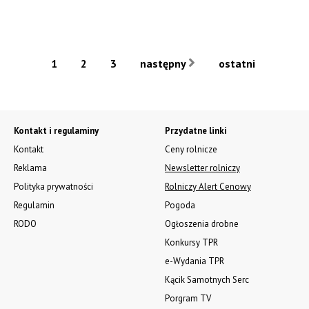
1
2
3
następny
ostatni
Kontakt i regulaminy
Przydatne linki
Kontakt
Ceny rolnicze
Reklama
Newsletter rolniczy
Polityka prywatności
Rolniczy Alert Cenowy
Regulamin
Pogoda
RODO
Ogłoszenia drobne
Konkursy TPR
e-Wydania TPR
Kącik Samotnych Serc
Porgram TV