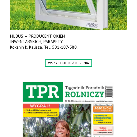
HUBUS – PRODUCENT OKIEN
INWENTARSKICH, PARAPETY.
Kokanin k. Kalisza, Tel. 501-107-580.
WSZYSTKIE OGŁOSZENIA