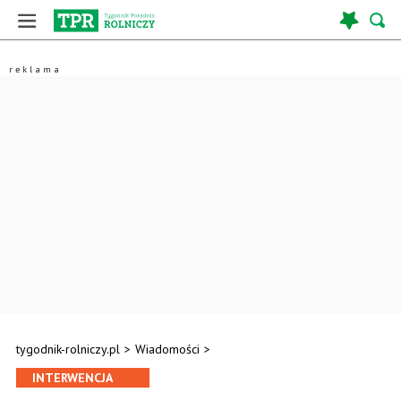
tygodnik-rolniczy.pl
>
Wiadomości
>
INTERWENCJA