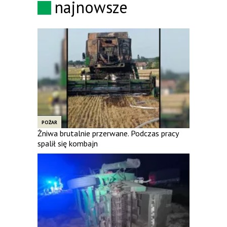
najnowsze
POŻAR
Żniwa brutalnie przerwane. Podczas pracy
spalił się kombajn