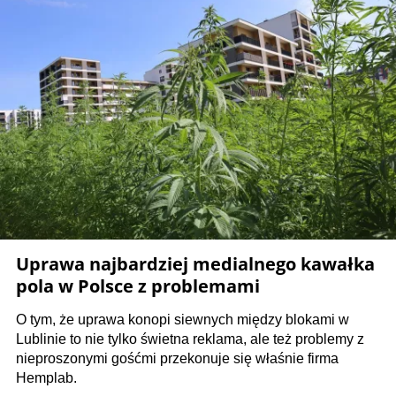
Uprawa najbardziej medialnego kawałka
pola w Polsce z problemami
O tym, że uprawa konopi siewnych między blokami w
Lublinie to nie tylko świetna reklama, ale też problemy z
nieproszonymi gośćmi przekonuje się właśnie firma
Hemplab.