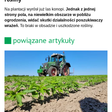
Na plantacji wyrósł już las konopi.
Jednak z jednej
strony pola, na niewielkim obszarze w pobliżu
ogrodzenia, widać skutki działalności poszukiwaczy
wrażeń.
To braki w obsadzie i uszkodzone rośliny.
powiązane artykuły