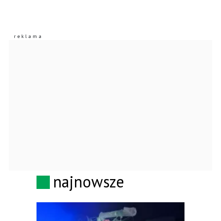
najnowsze