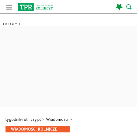
tygodnik-rolniczy.pl
>
Wiadomości
>
WIADOMOŚCI ROLNICZE