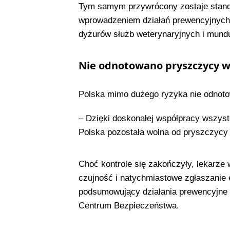
Tym samym przywrócony zostaje standa
wprowadzeniem działań prewencyjnych.
dyżurów służb weterynaryjnych i mund
Nie odnotowano pryszczycy w
Polska mimo dużego ryzyka nie odnot
– Dzięki doskonałej współpracy wszyst
Polska pozostała wolna od pryszczycy –
Choć kontrole się zakończyły, lekarze 
czujność i natychmiastowe zgłaszanie 
podsumowujący działania prewencyjne
Centrum Bezpieczeństwa.