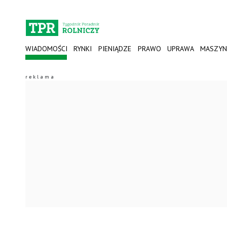
WIADOMOŚCI
RYNKI
PIENIĄDZE
PRAWO
UPRAWA
MASZYN