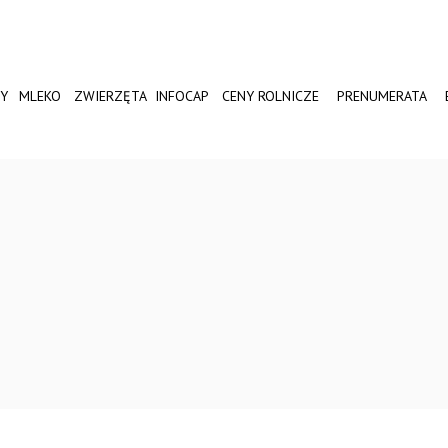
Y
MLEKO
ZWIERZĘTA
INFOCAP
CENY ROLNICZE
PRENUMERATA