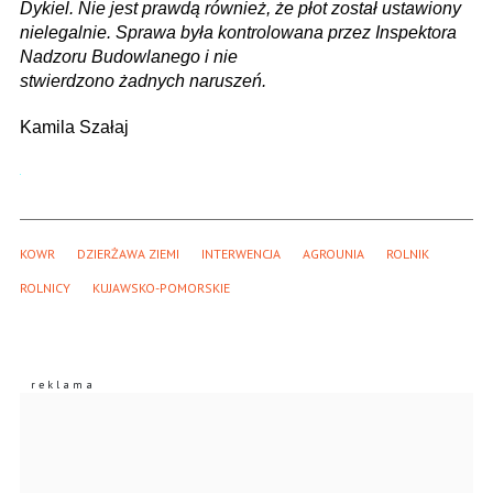
Dykiel. Nie jest prawdą również, że płot został ustawiony
nielegalnie. Sprawa była kontrolowana przez Inspektora
Nadzoru Budowlanego i nie
stwierdzono żadnych naruszeń.
Kamila Szałaj
KOWR
DZIERŻAWA ZIEMI
INTERWENCJA
AGROUNIA
ROLNIK
ROLNICY
KUJAWSKO-POMORSKIE