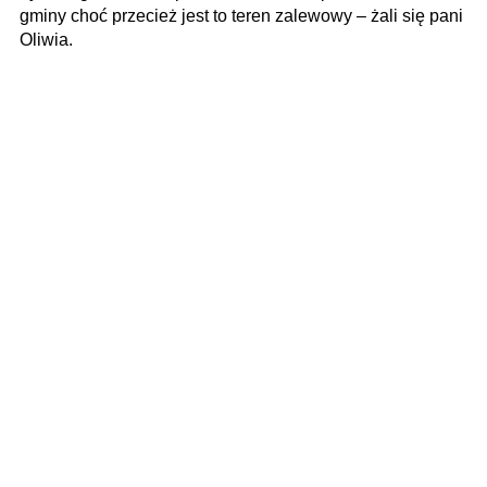
gminy choć przecież jest to teren zalewowy – żali się pani
Oliwia.