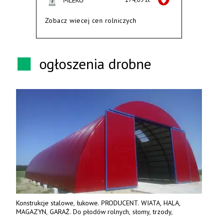
Zobacz wiecej cen rolniczych
ogłoszenia drobne
Konstrukcje stalowe, łukowe. PRODUCENT. WIATA, HALA,
MAGAZYN, GARAŻ. Do płodów rolnych, słomy, trzody,