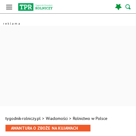
tygodnik-rolniczy.pl
>
Wiadomości
>
Rolnictwo w Polsce
AWANTURA O ZBOŻE NA KUJAWACH