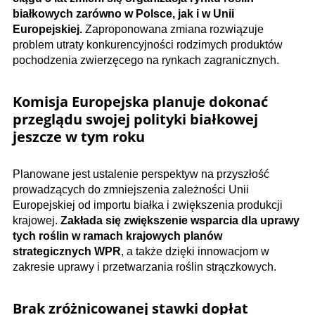
białkowych zarówno w Polsce, jak i w Unii
Europejskiej.
Zaproponowana zmiana rozwiązuje
problem utraty konkurencyjności rodzimych produktów
pochodzenia zwierzęcego na rynkach zagranicznych.
Komisja Europejska planuje dokonać
przeglądu swojej polityki białkowej
jeszcze w tym roku
Planowane jest ustalenie perspektyw na przyszłość
prowadzących do zmniejszenia zależności Unii
Europejskiej od importu białka i zwiększenia produkcji
krajowej.
Zakłada się zwiększenie wsparcia dla uprawy
tych roślin w ramach krajowych planów
strategicznych WPR
, a także dzięki innowacjom w
zakresie uprawy i przetwarzania roślin strączkowych.
Brak zróżnicowanej stawki dopłat