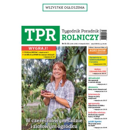
WSZYSTKIE OGŁOSZENIA