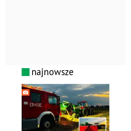
najnowsze