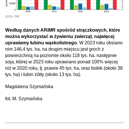
FOTO:
TPR
Według danych ARiMR spośród strączkowych, które
można wykorzystać w żywieniu zwierząt, najwięcej
uprawiamy łubinu wąskolistnego.
W 2023 roku obsiano
nim 146,4 tys. ha, na drugim miejscu jest groch z
powierzchnią na poziomie około 118 tys. ha, następnie
soja, której w 2023 roku uprawiano ponad 100% więcej
niż w 2020 roku, tj. prawie 45 tys. ha, oraz bobik (około 38
tys. ha) i łubin żółty (około 13 tys. ha).
Magdalena Szymańska
fot. M. Szymańska