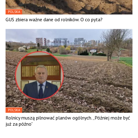
POLSKA
GUS zbiera ważne dane od rolników. O co pyta?
POLSKA
Rolnicy muszą pilnować planów ogólnych. „Później może być
już za późno”