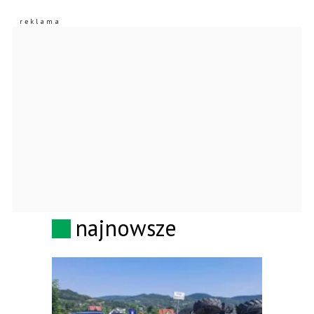
najnowsze