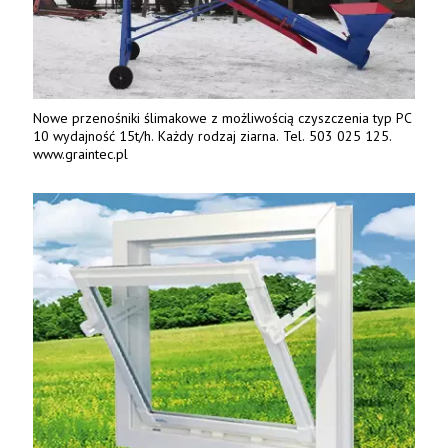
Nowe przenośniki ślimakowe z możliwością czyszczenia typ PC
10 wydajność 15t/h. Każdy rodzaj ziarna. Tel. 503 025 125.
www.graintec.pl