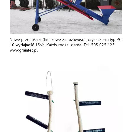
Nowe przenośniki ślimakowe z możliwością czyszczenia typ PC
10 wydajność 15t/h. Każdy rodzaj ziarna. Tel. 503 025 125.
www.graintec.pl