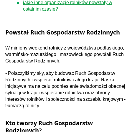
jakie inne organizacje rolników powstały w
ostatnim czasie?
Powstał Ruch Gospodarstw Rodzinnych
W miniony weekend rolnicy z województwa podlaskiego,
warmińsko-mazurskiego i mazowieckiego powołali Ruch
Gospodarstw Rodzinnych.
- Połączyliśmy siły, aby budować Ruch Gospodarstw
Rodzinnych i wspierać rolników całego kraju. Nasza
inicjatywa ma na celu podniesienie świadomości obecnej
sytuacji w kraju i wspieranie rolnictwa oraz obrony
interesów rolników i społeczności na szczeblu krajowym -
tłumaczą rolnicy.
Kto tworzy Ruch Gospodarstw
Rodzinnych?