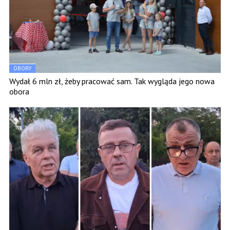
OBORY
Wydał 6 mln zł, żeby pracować sam. Tak wygląda jego nowa
obora