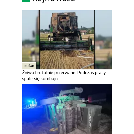
POŻAR
Żniwa brutalnie przerwane. Podczas pracy
spalił się kombajn