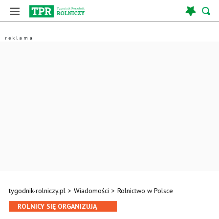
tygodnik-rolniczy.pl
>
Wiadomości
>
Rolnictwo w Polsce
ROLNICY SIĘ ORGANIZUJĄ