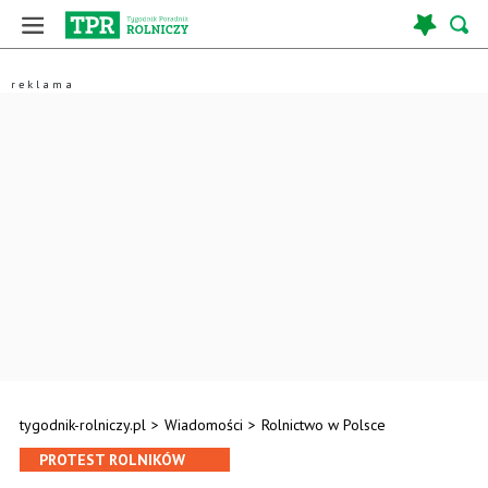
tygodnik-rolniczy.pl
>
Wiadomości
>
Rolnictwo w Polsce
PROTEST ROLNIKÓW