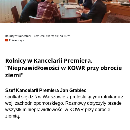
Rolnicy w Kancelarii Premiera. Skarżą się na KOWR
R. Waszczyk
Rolnicy w Kancelarii Premiera.
"Nieprawidłowości w KOWR przy obrocie
ziemi"
Szef Kancelarii Premiera Jan Grabiec
spotkał się dziś w Warszawie z protestującymi rolnikami z
woj. zachodniopomorskiego. Rozmowy dotyczyły przede
wszystkim nieprawidłowości w KOWR przy obrocie
ziemią.