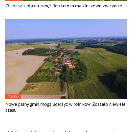
Zbierasz zioła na zimę? Ten termin ma kluczowe znaczenie
POLSKA
Nowe plany gmin mogą uderzyć w rolników. Zostało niewiele
czasu