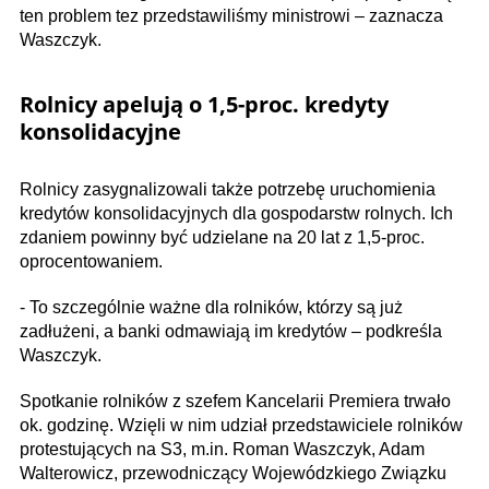
ten problem tez przedstawiliśmy ministrowi – zaznacza
Waszczyk.
Rolnicy apelują o 1,5-proc. kredyty
konsolidacyjne
Rolnicy zasygnalizowali także potrzebę uruchomienia
kredytów konsolidacyjnych dla gospodarstw rolnych. Ich
zdaniem powinny być udzielane na 20 lat z 1,5-proc.
oprocentowaniem.
- To szczególnie ważne dla rolników, którzy są już
zadłużeni, a banki odmawiają im kredytów – podkreśla
Waszczyk.
Spotkanie rolników z szefem Kancelarii Premiera trwało
ok. godzinę. Wzięli w nim udział przedstawiciele rolników
protestujących na S3, m.in. Roman Waszczyk, Adam
Walterowicz, przewodniczący Wojewódzkiego Związku