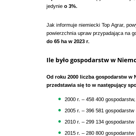
jedynie
o 3%.
Jak informuje niemiecki Top Agrar, powy
powierzchnia upraw przypadająca na g
do 65 ha w 2023 r.
Ile było gospodarstw w Niemc
Od roku 2000 liczba gospodarstw w 
przedstawia się to w następujący sp
2000 r. – 458 400 gospodarstw,
2005 r. – 396 581 gospodarstw
2010 r. – 299 134 gospodarstw
2015 r. – 280 800 gospodarstw