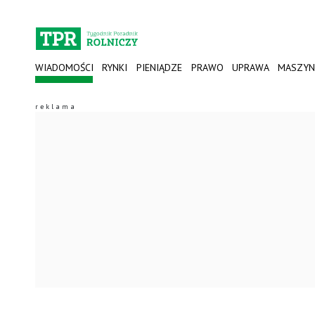
WIADOMOŚCI
RYNKI
PIENIĄDZE
PRAWO
UPRAWA
MASZYN