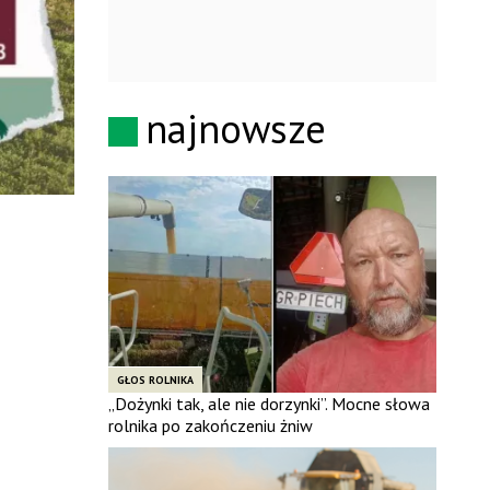
najnowsze
GŁOS ROLNIKA
„Dożynki tak, ale nie dorzynki”. Mocne słowa
rolnika po zakończeniu żniw