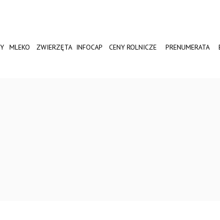
Y
MLEKO
ZWIERZĘTA
INFOCAP
CENY ROLNICZE
PRENUMERATA