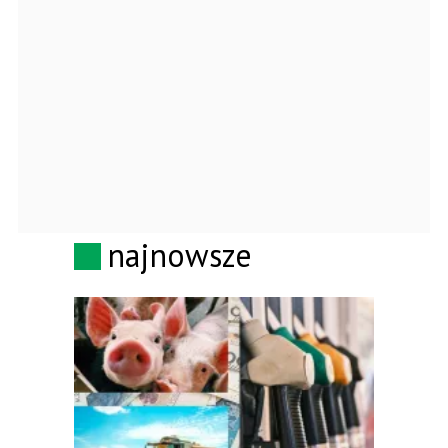
najnowsze