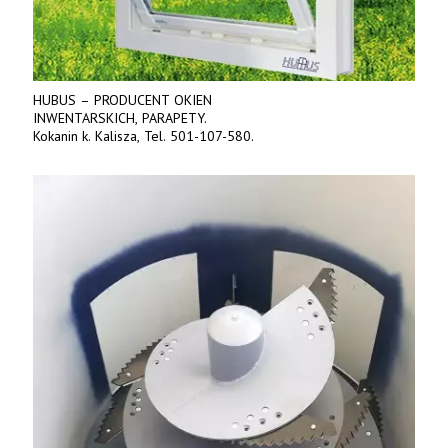
HUBUS – PRODUCENT OKIEN
INWENTARSKICH, PARAPETY.
Kokanin k. Kalisza, Tel. 501-107-580.