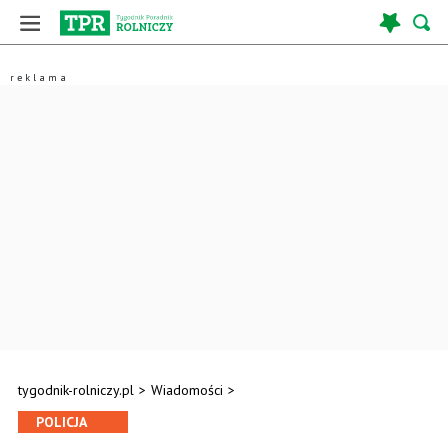
tygodnik-rolniczy.pl
>
Wiadomości
>
POLICJA