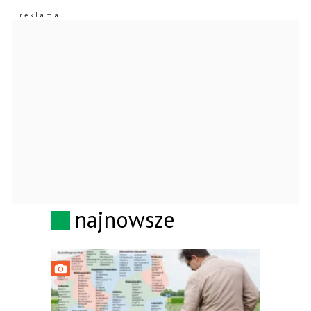
najnowsze