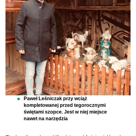
Paweł Leśniczak przy wciąż
kompletowanej przed tegorocznymi
świętami szopce. Jest w niej miejsce
nawet na narzędzia