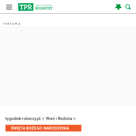
tygodnik-rolniczy.pl
>
Wieś i Rodzina
>
ŚWIĘTA BOŻEGO NARODZENIA