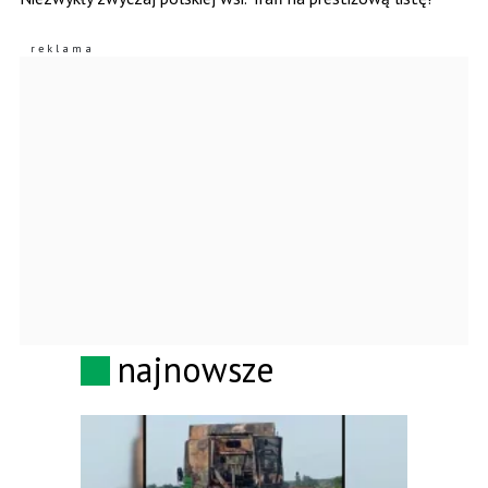
najnowsze