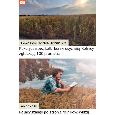
SUSZA I EKSTREMALNE TEMPERATURY
Kukurydza bez kolb, buraki usychają. Rolnicy
zgłaszają 100 proc. strat
WIADOMOŚCI
Polacy stanęli po stronie rolników. Widzą