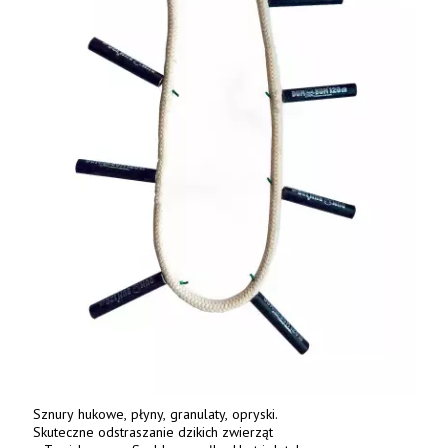
Sznury hukowe, płyny, granulaty, opryski.
Skuteczne odstraszanie dzikich zwierząt