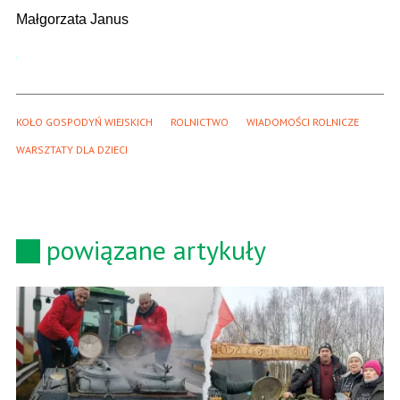
Małgorzata Janus
KOŁO GOSPODYŃ WIEJSKICH
ROLNICTWO
WIADOMOŚCI ROLNICZE
WARSZTATY DLA DZIECI
powiązane artykuły