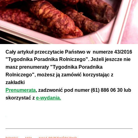
Cały artykuł przeczytacie Państwo w numerze 43/2016
"Tygodnika Poradnika Rolniczego".
Jeżeli jeszcze nie
masz prenumeraty "Tygodnika Poradnika
Rolniczego", możesz ją zamówić korzystając z
zakładki
Prenumerata
, zadzwonić pod numer (61) 886 06 30 lub
skorzystać z
e-wydania.