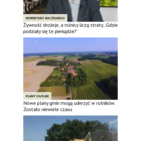
KOMENTARZ NACZELNEGO
Żywność drożeje, a rolnicy liczą straty. „Gdzie
podziały się te pieniądze?”
PLANY OGÓLNE
Nowe plany gmin mogą uderzyć w rolników.
Zostało niewiele czasu