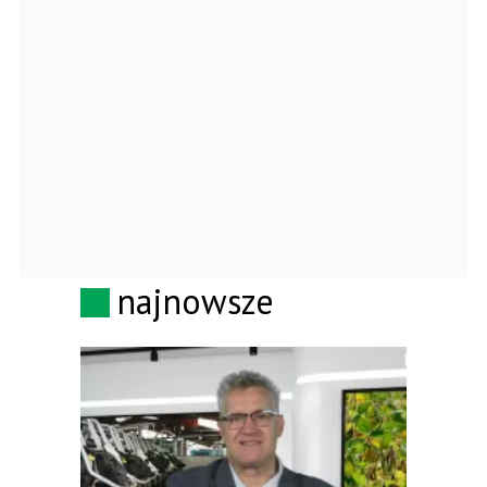
najnowsze