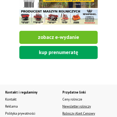
zobacz e-wydanie
kup prenumeratę
Kontakt i regulaminy
Przydatne linki
Kontakt
Ceny rolnicze
Reklama
Newsletter rolniczy
Polityka prywatności
Rolniczy Alert Cenowy