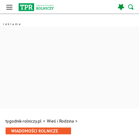
tygodnik-rolniczy.pl
>
Wieś i Rodzina
>
WIADOMOŚCI ROLNICZE