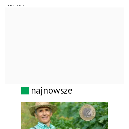
najnowsze