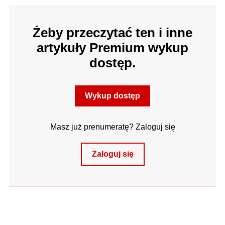
Żeby przeczytać ten i inne
artykuły Premium wykup
dostęp.
Wykup dostęp
Masz już prenumeratę? Zaloguj się
Zaloguj się