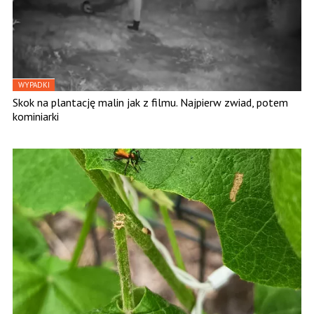
WYPADKI
Skok na plantację malin jak z filmu. Najpierw zwiad, potem
kominiarki