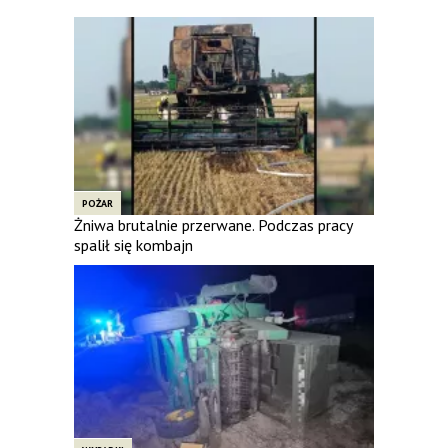
POŻAR
Żniwa brutalnie przerwane. Podczas pracy
spalił się kombajn