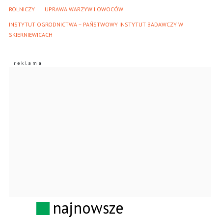
ROLNICZY
UPRAWA WARZYW I OWOCÓW
INSTYTUT OGRODNICTWA – PAŃSTWOWY INSTYTUT BADAWCZY W 
SKIERNIEWICACH
najnowsze