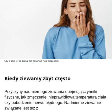
Czy nadmierne ziewanie powinno nas niepokoić?
Kiedy ziewamy zbyt często
Przyczyny nadmiernego ziewania obejmują czynniki
fizyczne, jak zmęczenie, nieprawidłowa temperatura ciała
czy pobudzenie nerwu błędnego. Nadmierne ziewanie
związane jest też z