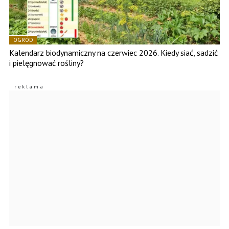
OGRÓD
Kalendarz biodynamiczny na czerwiec 2026. Kiedy siać, sadzić
i pielęgnować rośliny?