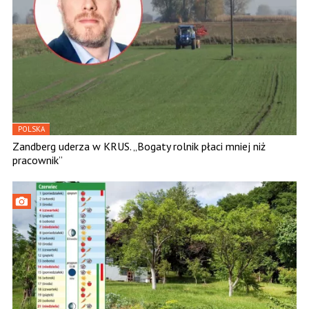
POLSKA
Zandberg uderza w KRUS. „Bogaty rolnik płaci mniej niż
pracownik”