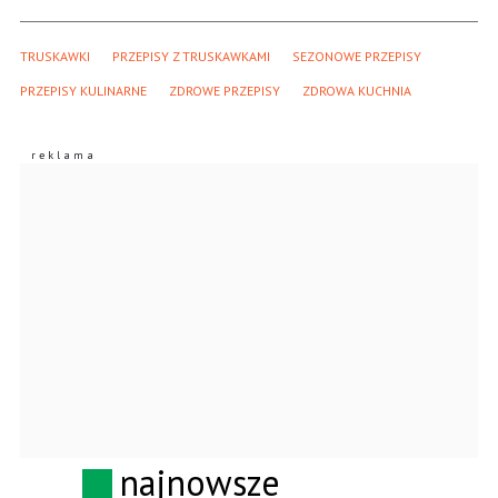
TRUSKAWKI
PRZEPISY Z TRUSKAWKAMI
SEZONOWE PRZEPISY
PRZEPISY KULINARNE
ZDROWE PRZEPISY
ZDROWA KUCHNIA
najnowsze