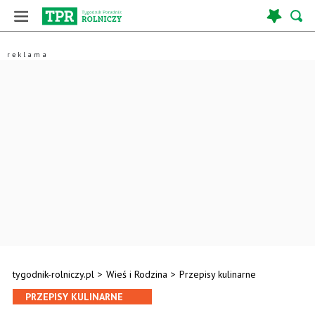
tygodnik-rolniczy.pl
>
Wieś i Rodzina
>
Przepisy kulinarne
PRZEPISY KULINARNE