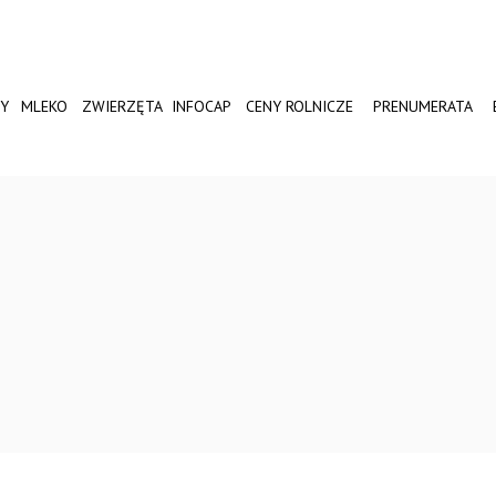
Y
MLEKO
ZWIERZĘTA
INFOCAP
CENY ROLNICZE
PRENUMERATA