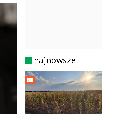
najnowsze