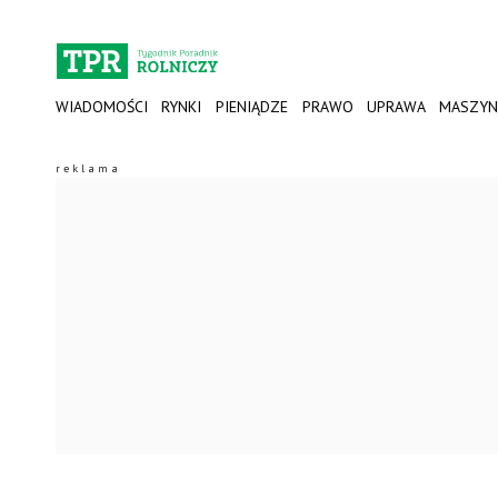
WIADOMOŚCI
RYNKI
PIENIĄDZE
PRAWO
UPRAWA
MASZYN