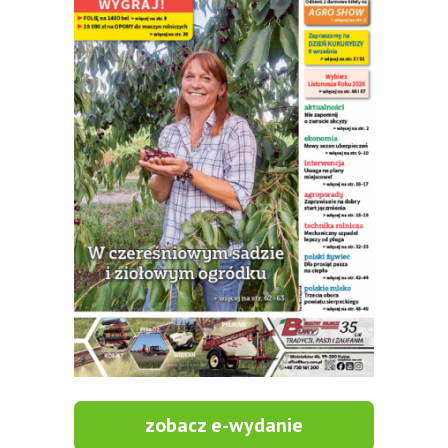
zobacz e-wydanie