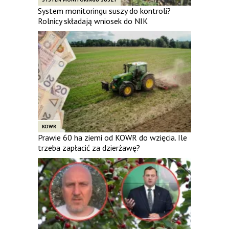
System monitoringu suszy do kontroli?
Rolnicy składają wniosek do NIK
KOWR
Prawie 60 ha ziemi od KOWR do wzięcia. Ile
trzeba zapłacić za dzierżawę?