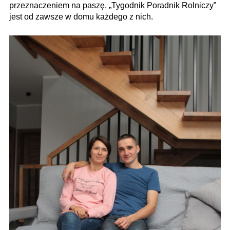
przeznaczeniem na paszę. „Tygodnik Poradnik Rolniczy”
jest od zawsze w domu każdego z nich.