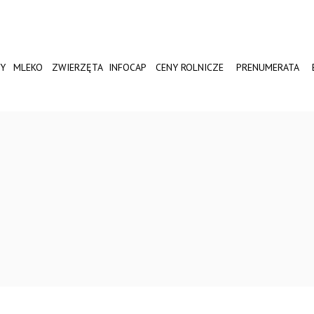
Y
MLEKO
ZWIERZĘTA
INFOCAP
CENY ROLNICZE
PRENUMERATA