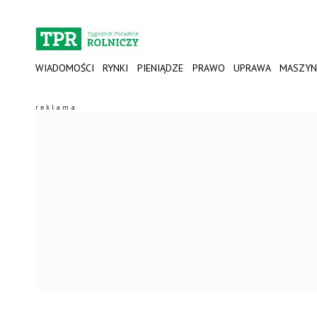
WIADOMOŚCI
RYNKI
PIENIĄDZE
PRAWO
UPRAWA
MASZYN