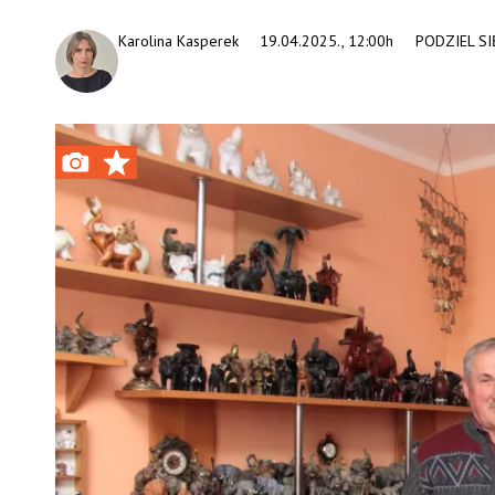
Karolina Kasperek
19.04.2025., 12:00h
PODZIEL SI