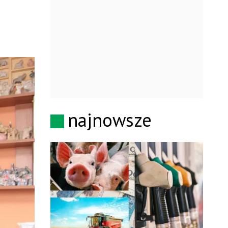
najnowsze