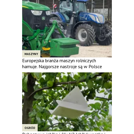
MASZYNY
Europejska branża maszyn rolniczych
hamuje. Najgorsze nastroje są w Polsce
OGRÓD