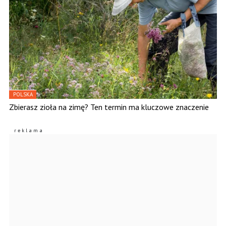
POLSKA
Zbierasz zioła na zimę? Ten termin ma kluczowe znaczenie