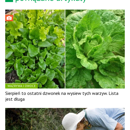
WAZRYWA I OWOCE
Sierpień to ostatni dzwonek na wysiew tych warzyw. Lista
jest długa