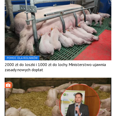
POMOC DLA ROLNIKÓW
2000 zł do loszki i 1000 zł do lochy. Ministerstwo ujawnia
zasady nowych dopłat