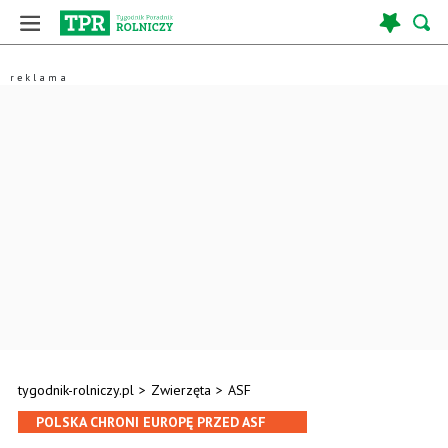
tygodnik-rolniczy.pl
>
Zwierzęta
>
ASF
POLSKA CHRONI EUROPĘ PRZED ASF