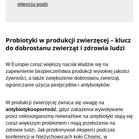
retencja wody
Probiotyki w produkcji zwierzęcej – klucz
do dobrostanu zwierząt i zdrowia ludzi
W Europie coraz większy nacisk kładzie się na
zapewnienie bezpieczeństwa produkcji wysokiej jakości
żywności, a także zwiększenie dobrostanu zwierząt,
ograniczanie użycia pestycydów i antybiotyków.
W produkcji zwierzęcej zwraca się uwagę na
antybiotykooporność
, gdyż zakażenia wywoływane
przez mikroorganizmy niewrażliwe na antybiotyki stają się
coraz większym problemem i mają przełożenie na
zdrowie ludzi. Jak przekonywali eksperci podczas
konferencji w Nieżychowicach koło Chojnic, w