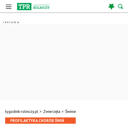
tygodnik-rolniczy.pl
>
Zwierzęta
>
Świnie
PROFILAKTYKA CHORÓB ŚWIŃ