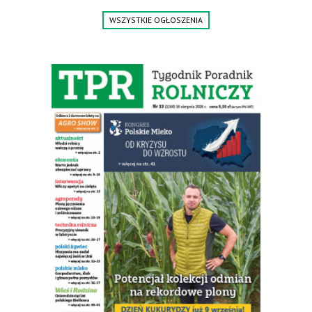
WSZYSTKIE OGŁOSZENIA