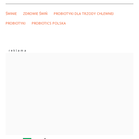
ŚWINIE
ZDROWIE ŚWIŃ
PROBIOTYKI DLA TRZODY CHLEWNEJ
PROBIOTYKI
PROBIOTICS POLSKA