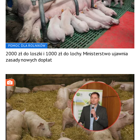
POMOC DLA ROLNIKÓW
2000 zł do loszki i 1000 zł do lochy. Ministerstwo ujawnia
zasady nowych dopłat