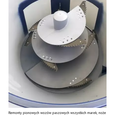
Remonty pionowych wozów paszowych wszystkich marek, noże