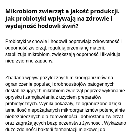
Mikrobiom zwierząt a jakość produkcji.
Jak probiotyki wpływają na zdrowie i
wydajność hodowli świń?
Probiotyki w chowie i hodowli poprawiają zdrowotność i
odporność zwierząt, regulują przemianę materii,
stabilizują mikrobiom, zwiększają odporność i likwidują
nieprzyjemne zapachy.
Zbadano wpływ pożytecznych mikroorganizmów na
ograniczenie populacji drobnoustrojów patogennych
destabilizujących mikrobiom zwierząt poprzez wykonanie
oprysku i zamgławiania z użyciem preparatów
probiotycznych. Wyniki pokazały, że ograniczono dzięki
temu ilość niepożądanych mikroorganizmów potencjalnie
niebezpiecznych dla zdrowotności i dobrostanu zwierząt
oraz zagrażających bezpieczeństwu żywności. Wykazano
duże zdolności bakterii fermentacji mlekowej do