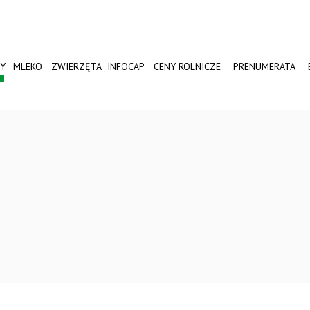
Y
MLEKO
ZWIERZĘTA
INFOCAP
CENY ROLNICZE
PRENUMERATA