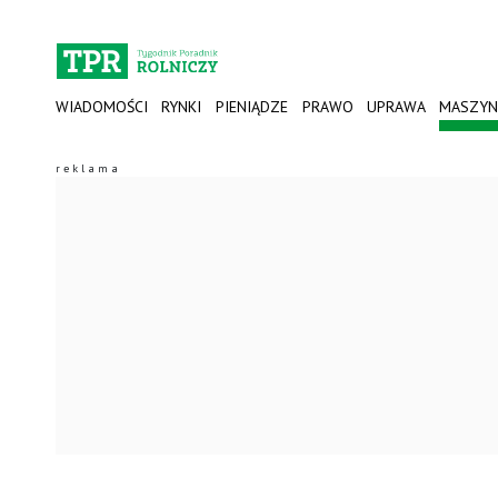
WIADOMOŚCI
RYNKI
PIENIĄDZE
PRAWO
UPRAWA
MASZYN