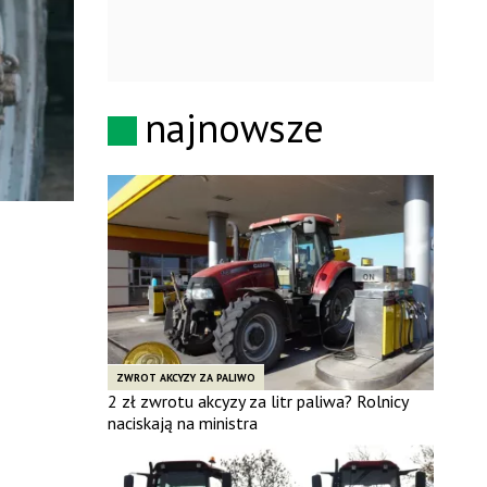
najnowsze
ZWROT AKCYZY ZA PALIWO
2 zł zwrotu akcyzy za litr paliwa? Rolnicy
naciskają na ministra