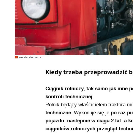
envato elements
Kiedy trzeba przeprowadzić b
Ciągnik rolniczy, tak samo jak inne
kontroli technicznej.
Rolnik będący właścicielem traktora mu
techniczne.
Wykonuje się je
po raz pie
pojazdu, następnie w ciągu 2 lat, a 
ciągników rolniczych przegląd techni