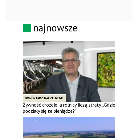
najnowsze
KOMENTARZ NACZELNEGO
Żywność drożeje, a rolnicy liczą straty. „Gdzie
podziały się te pieniądze?”