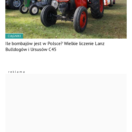
CIĄGNIKI
Ile bombajów jest w Polsce? Wielkie liczenie Lanz
Bulldogów i Ursusów C45