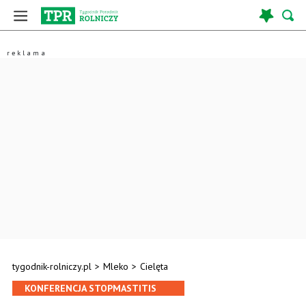
tygodnik-rolniczy.pl
>
Mleko
>
Cielęta
KONFERENCJA STOPMASTITIS