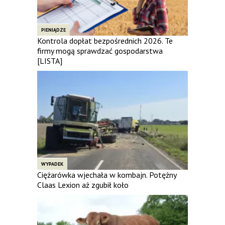
PIENIĄDZE
Kontrola dopłat bezpośrednich 2026. Te
firmy mogą sprawdzać gospodarstwa
[LISTA]
WYPADEK
Ciężarówka wjechała w kombajn. Potężny
Claas Lexion aż zgubił koło