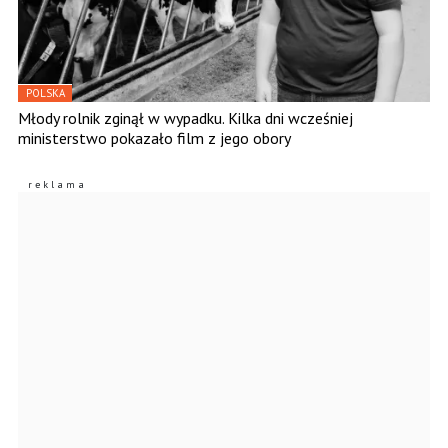
POLSKA
Młody rolnik zginął w wypadku. Kilka dni wcześniej
ministerstwo pokazało film z jego obory