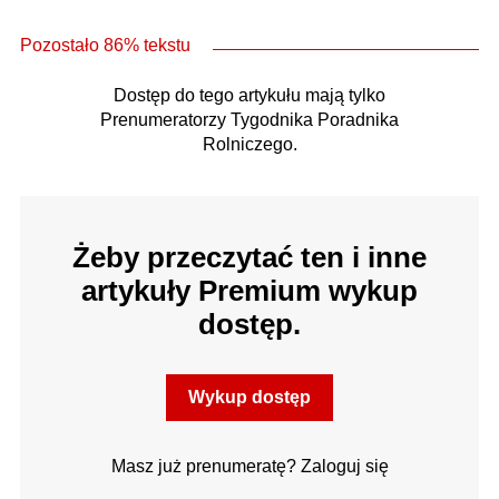
Pozostało 86% tekstu
Dostęp do tego artykułu mają tylko
Prenumeratorzy Tygodnika Poradnika
Rolniczego.
Żeby przeczytać ten i inne
artykuły Premium wykup
dostęp.
Wykup dostęp
Masz już prenumeratę? Zaloguj się