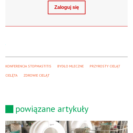
Zaloguj się
KONFERENCJA STOPMASTITIS
BYDŁO MLECZNE
PRZYROSTY CIELĄT
CIELĘTA
ZDROWIE CIELĄT
powiązane artykuły