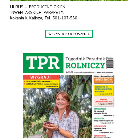
HUBUS – PRODUCENT OKIEN
INWENTARSKICH, PARAPETY.
Kokanin k. Kalisza, Tel. 501-107-580.
WSZYSTKIE OGŁOSZENIA