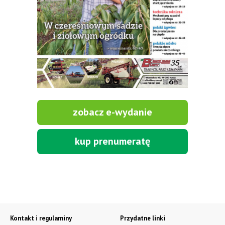
zobacz e-wydanie
kup prenumeratę
Kontakt i regulaminy
Przydatne linki