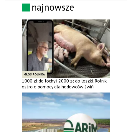
najnowsze
GŁOS ROLNIKA
1000 zł do lochy i 2000 zł do loszki. Rolnik
ostro o pomocy dla hodowców świń