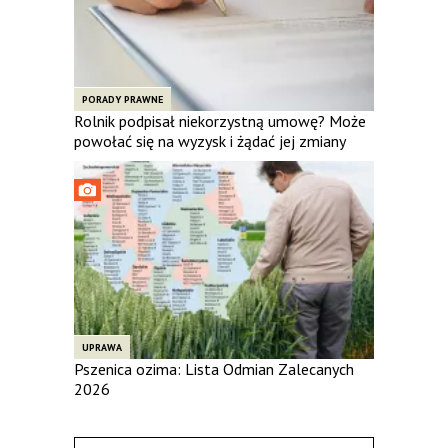
PORADY PRAWNE
Rolnik podpisał niekorzystną umowę? Może
powołać się na wyzysk i żądać jej zmiany
UPRAWA
Pszenica ozima: Lista Odmian Zalecanych
2026