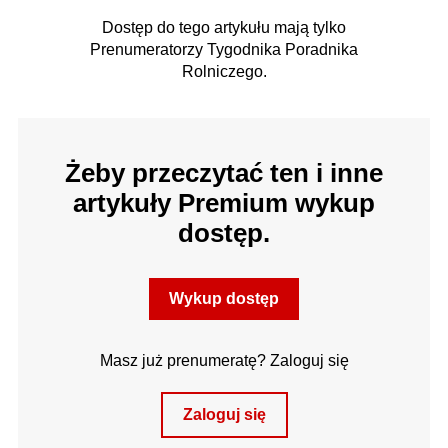
Dostęp do tego artykułu mają tylko
Prenumeratorzy Tygodnika Poradnika
Rolniczego.
Żeby przeczytać ten i inne
artykuły Premium wykup
dostęp.
Wykup dostęp
Masz już prenumeratę? Zaloguj się
Zaloguj się