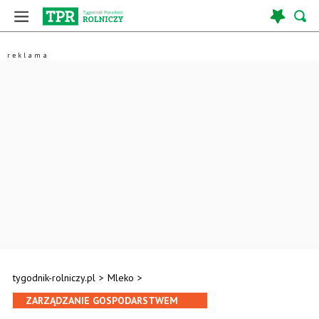
tygodnik-rolniczy.pl
>
Mleko
>
ZARZĄDZANIE GOSPODARSTWEM