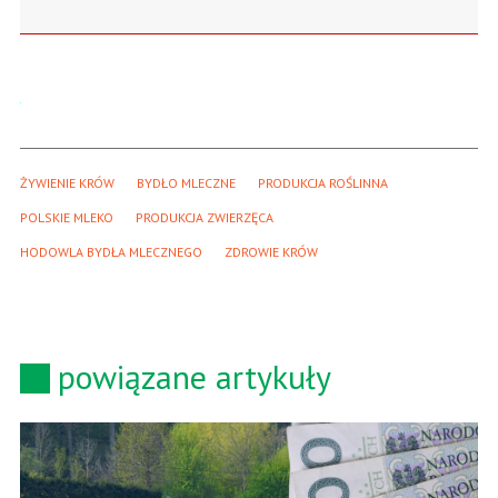
ŻYWIENIE KRÓW
BYDŁO MLECZNE
PRODUKCJA ROŚLINNA
POLSKIE MLEKO
PRODUKCJA ZWIERZĘCA
HODOWLA BYDŁA MLECZNEGO
ZDROWIE KRÓW
powiązane artykuły