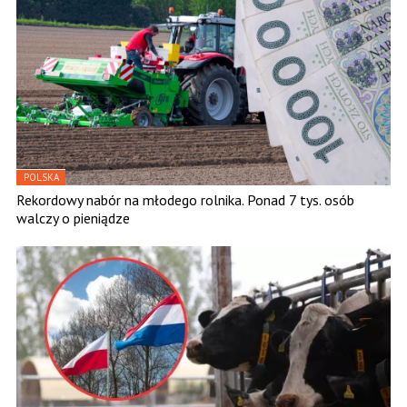
POLSKA
Rekordowy nabór na młodego rolnika. Ponad 7 tys. osób
walczy o pieniądze