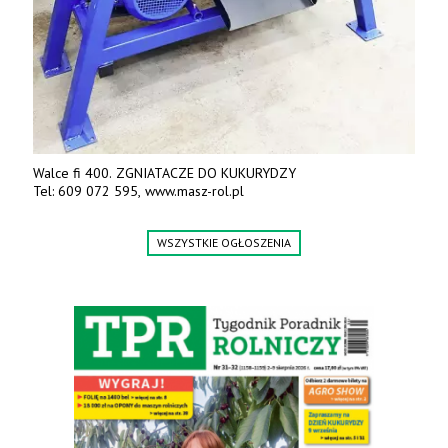
Walce fi 400. ZGNIATACZE DO KUKURYDZY
Tel: 609 072 595, www.masz-rol.pl
WSZYSTKIE OGŁOSZENIA