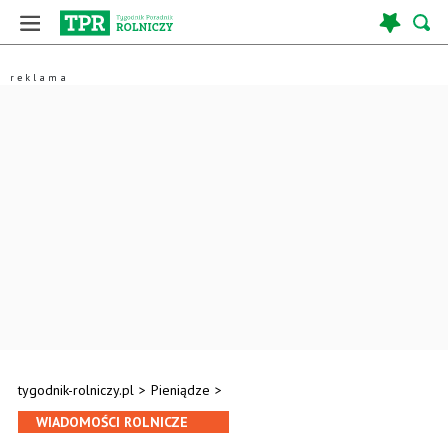
tygodnik-rolniczy.pl
>
Pieniądze
>
WIADOMOŚCI ROLNICZE