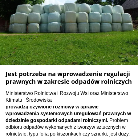
Jest potrzeba na wprowadzenie regulacji
prawnych w zakresie odpadów rolniczych
Ministerstwo Rolnictwa i Rozwoju Wsi oraz Ministerstwo
Klimatu i Środowiska
prowadzą ożywione rozmowy w sprawie
wprowadzenia systemowych uregulowań prawnych w
dziedzinie gospodarki odpadami rolniczymi.
Problem
odbioru odpadów wykonanych z tworzyw sztucznych w
rolnictwie, typu folia po kiszonkach czy sznurki, jest duży,