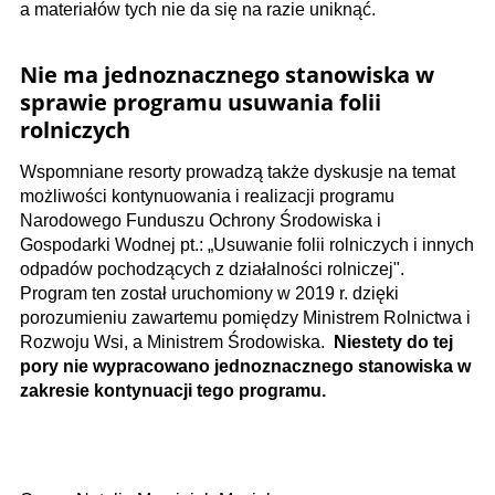
a materiałów tych nie da się na razie uniknąć.
Nie ma jednoznacznego stanowiska w
sprawie programu usuwania folii
rolniczych
Wspomniane resorty prowadzą także dyskusje na temat
możliwości kontynuowania i realizacji programu
Narodowego Funduszu Ochrony Środowiska i
Gospodarki Wodnej pt.: „Usuwanie folii rolniczych i innych
odpadów pochodzących z działalności rolniczej".
Program ten został uruchomiony w 2019 r. dzięki
porozumieniu zawartemu pomiędzy Ministrem Rolnictwa i
Rozwoju Wsi, a Ministrem Środowiska.
Niestety do tej
pory nie wypracowano jednoznacznego stanowiska w
zakresie kontynuacji tego programu.