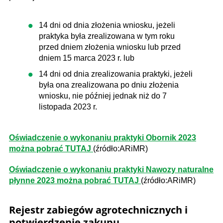
14 dni od dnia złożenia wniosku, jeżeli
praktyka była zrealizowana w tym roku
przed dniem złożenia wniosku lub przed
dniem 15 marca 2023 r. lub
14 dni od dnia zrealizowania praktyki, jeżeli
była ona zrealizowana po dniu złożenia
wniosku, nie później jednak niż do 7
listopada 2023 r.
Oświadczenie o wykonaniu praktyki Obornik 2023
można pobrać TUTAJ
(źródło:ARiMR)
Oświadczenie o wykonaniu praktyki Nawozy naturalne
płynne 2023 można pobrać TUTAJ
(źródło:ARiMR)
Rejestr zabiegów agrotechnicznych i
potwierdzenie zakupu