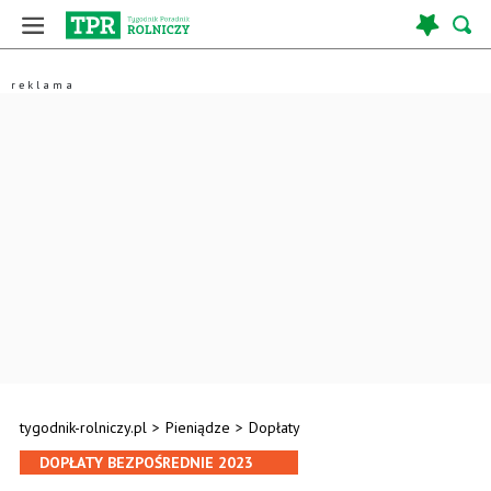
tygodnik-rolniczy.pl
>
Pieniądze
>
Dopłaty
DOPŁATY BEZPOŚREDNIE 2023