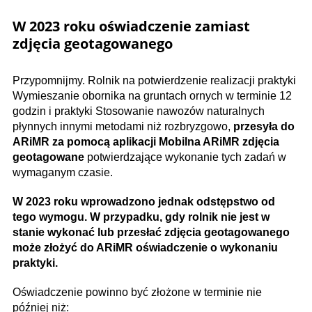
W 2023 roku oświadczenie zamiast
zdjęcia geotagowanego
Przypomnijmy. Rolnik na potwierdzenie realizacji praktyki
Wymieszanie obornika na gruntach ornych w terminie 12
godzin i praktyki Stosowanie nawozów naturalnych
płynnych innymi metodami niż rozbryzgowo,
przesyła do
ARiMR za pomocą aplikacji Mobilna ARiMR zdjęcia
geotagowane
potwierdzające wykonanie tych zadań w
wymaganym czasie.
W 2023 roku wprowadzono jednak odstępstwo od
tego wymogu. W przypadku, gdy rolnik nie jest w
stanie wykonać lub przesłać zdjęcia geotagowanego
może złożyć do ARiMR oświadczenie o wykonaniu
praktyki.
Oświadczenie powinno być złożone w terminie nie
później niż: