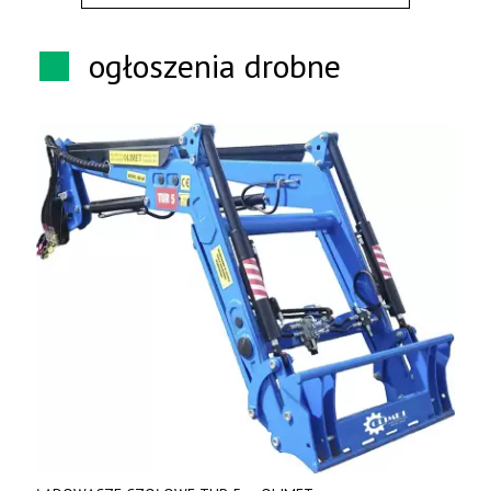
ogłoszenia drobne