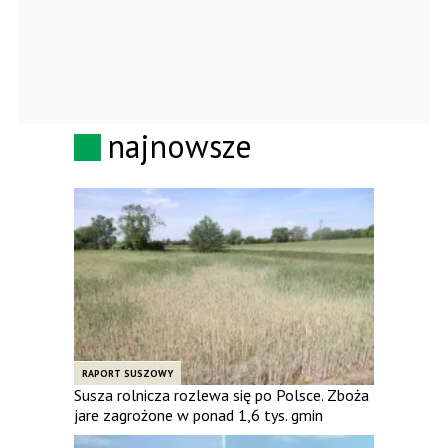
najnowsze
RAPORT SUSZOWY
Susza rolnicza rozlewa się po Polsce. Zboża
jare zagrożone w ponad 1,6 tys. gmin