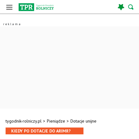
tygodnik-rolniczy.pl
>
Pieniądze
>
Dotacje unijne
KIEDY PO DOTACJE DO ARIMR?