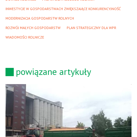
INWESTYCJE W GOSPODARSTWACH ZWIĘKSZAJĄCE KONKURENCYJNOŚĆ
MODERNIZACJA GOSPODARSTW ROLNYCH
ROZWÓJ MAŁYCH GOSPODARSTW
PLAN STRATEGICZNY DLA WPR
WIADOMOŚCI ROLNICZE
powiązane artykuły