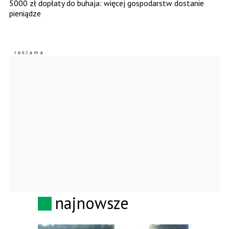
5000 zł dopłaty do buhaja: więcej gospodarstw dostanie
pieniądze
najnowsze