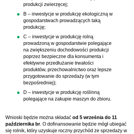
produkcji zwierzęcej;
B – inwestycje w produkcję ekologiczną w
gospodarstwach prowadzących taką
produkcję;
C – inwestycje w produkcję rolną
prowadzoną w gospodarstwie polegające
na zwiększeniu dochodowości produkcji
poprzez bezpieczne dla konsumenta i
efektywne przedłużanie trwałości
produktów, przechowalnictwo oraz lepsze
przygotowanie do sprzedaży (w tym
bezpośredniej);
D – inwestycje w produkcję roślinną
polegające na zakupie maszyn do zbioru.
Wnioski będzie można składać
od 5 września do 11
października br
. O dofinansowanie będzie mógł ubiegać
się rolnik, który uzyskuje roczny przychód ze sprzedaży w