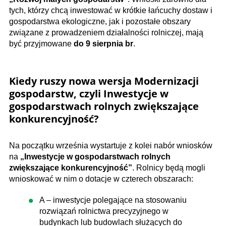
tych, którzy chcą inwestować w krótkie łańcuchy dostaw i
gospodarstwa ekologiczne, jak i pozostałe obszary
związane z prowadzeniem działalności rolniczej, mają
być przyjmowane
do 9 sierpnia br
.
Kiedy ruszy nowa wersja Modernizacji
gospodarstw, czyli
Inwestycje w
gospodarstwach rolnych zwiększające
konkurencyjność?
Na początku września wystartuje z kolei nabór wniosków
na
„Inwestycje w gospodarstwach rolnych
zwiększające konkurencyjność”
. Rolnicy będą mogli
wnioskować w nim o dotacje w czterech obszarach:
A – inwestycje polegające na stosowaniu
rozwiązań rolnictwa precyzyjnego w
budynkach lub budowlach służących do