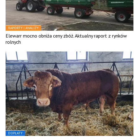
RAPORTY I ANALIZY
Elewarr mocno obniża ceny zbóż. Aktualny raport z rynków
rolnych
DOPŁATY