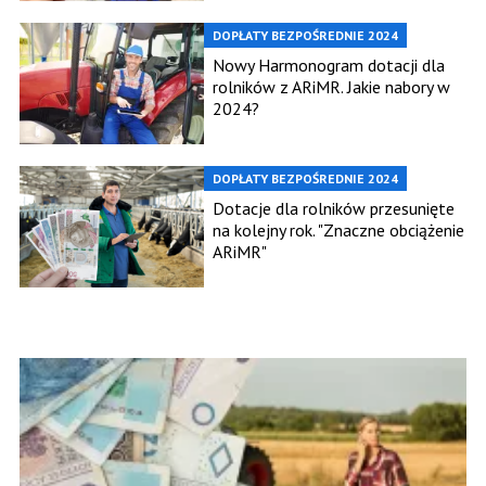
DOPŁATY BEZPOŚREDNIE 2024
Nowy Harmonogram dotacji dla
rolników z ARiMR. Jakie nabory w
2024?
DOPŁATY BEZPOŚREDNIE 2024
Dotacje dla rolników przesunięte
na kolejny rok. "Znaczne obciążenie
ARiMR"