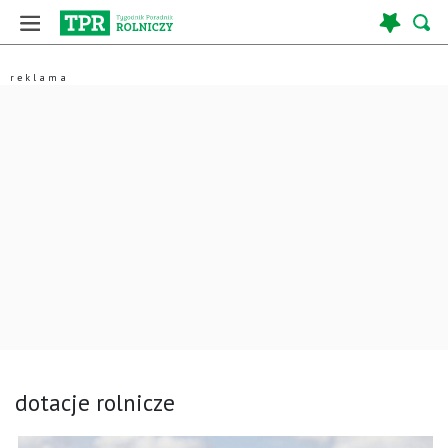
dotacje rolnicze