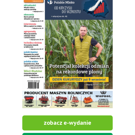
zobacz e-wydanie