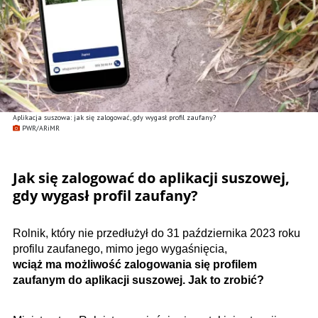
Aplikacja suszowa: jak się zalogować, gdy wygasł profil zaufany?
PWR/ARiMR
Jak się zalogować do aplikacji suszowej,
gdy wygasł profil zaufany?
Rolnik, który nie przedłużył do 31 października 2023 roku
profilu zaufanego, mimo jego wygaśnięcia,
wciąż ma możliwość zalogowania się profilem
zaufanym do aplikacji suszowej. Jak to zrobić?