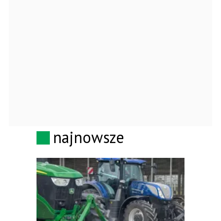
najnowsze