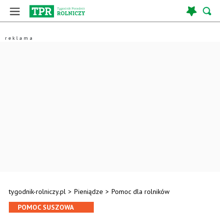
tygodnik-rolniczy.pl
>
Pieniądze
>
Pomoc dla rolników
POMOC SUSZOWA