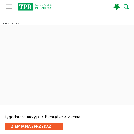
tygodnik-rolniczy.pl
>
Pieniądze
>
Ziemia
ZIEMIA NA SPRZEDAŻ