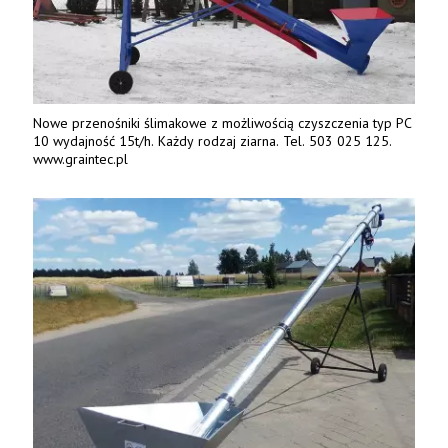
Nowe przenośniki ślimakowe z możliwością czyszczenia typ PC
10 wydajność 15t/h. Każdy rodzaj ziarna. Tel. 503 025 125.
www.graintec.pl