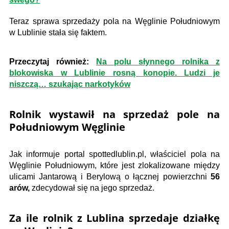
Teraz sprawa sprzedaży pola na Węglinie Południowym
w Lublinie stała się faktem.
Przeczytaj również:
Na polu słynnego rolnika z
blokowiska w Lublinie rosną konopie. Ludzi je
niszczą… szukając narkotyków
Rolnik wystawił na sprzedaż pole na
Południowym Węglinie
Jak informuje portal spottedlublin.pl, właściciel pola na
Węglinie Południowym, które jest zlokalizowane między
ulicami Jantarową i Berylową o łącznej powierzchni
56
arów,
zdecydował się na jego sprzedaż.
Za ile rolnik z Lublina sprzedaje działkę