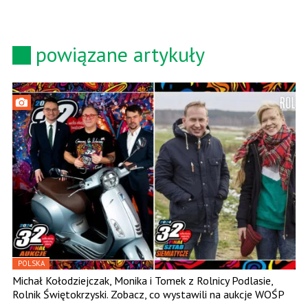
powiązane artykuły
POLSKA
Michał Kołodziejczak, Monika i Tomek z Rolnicy Podlasie,
Rolnik Świętokrzyski. Zobacz, co wystawili na aukcje WOŚP