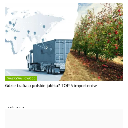
WAZRYWA I OWOCE
Gdzie trafiają polskie jabłka? TOP 5 importerów