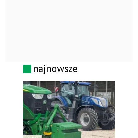
najnowsze