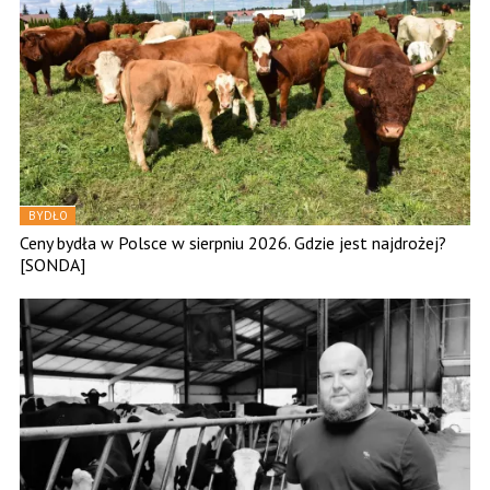
BYDŁO
Ceny bydła w Polsce w sierpniu 2026. Gdzie jest najdrożej?
[SONDA]