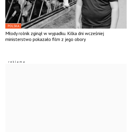
POLSKA
Młody rolnik zginął w wypadku. Kilka dni wcześniej
ministerstwo pokazało film z jego obory