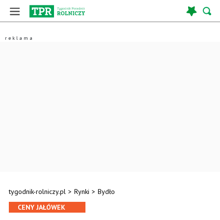
tygodnik-rolniczy.pl
>
Rynki
>
Bydło
CENY JAŁÓWEK