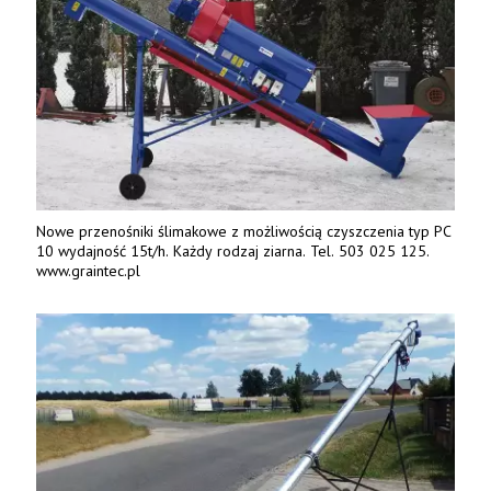
Nowe przenośniki ślimakowe z możliwością czyszczenia typ PC
10 wydajność 15t/h. Każdy rodzaj ziarna. Tel. 503 025 125.
www.graintec.pl