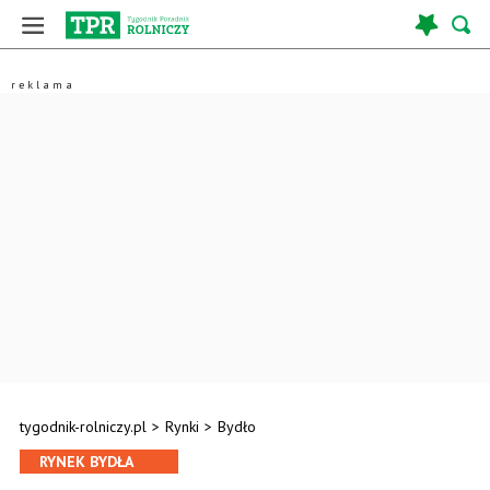
tygodnik-rolniczy.pl
>
Rynki
>
Bydło
RYNEK BYDŁA