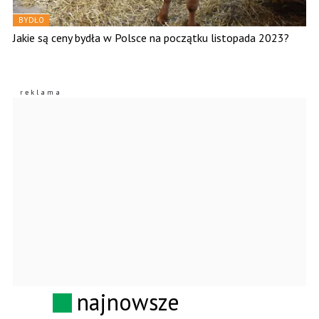
BYDŁO
Jakie są ceny bydła w Polsce na początku listopada 2023?
najnowsze