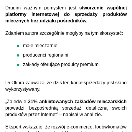
Drugim ważnym pomysłem jest
stworzenie wspólnej
platformy internetowej do sprzedaży produktów
mlecznych bez udziału pośredników.
Zdaniem autora szczególnie mogłyby na tym skorzystać:
małe mleczarnie,
producenci regionalni,
zakłady oferujące produkty premium.
Dr Olipra zauważa, że dziś ten kanał sprzedaży jest słabo
wykorzystywany.
„Zaledwie
21% ankietowanych zakładów mleczarskich
prowadzi bezpośrednią sprzedaż detaliczną swoich
produktów przez Internet” – napisał w analizie.
Ekspert wskazuje, że rozwój e-commerce, lodówkomatów