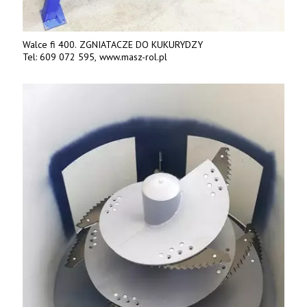
Walce fi 400. ZGNIATACZE DO KUKURYDZY
Tel: 609 072 595, www.masz-rol.pl