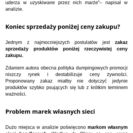
uderza w uzyskiwane przez nich marże”– napisał w
analizie.
Koniec sprzedaży poniżej ceny zakupu?
Jednym z najmocniejszych postulatów jest
zakaz
sprzedaży produktów poniżej rzeczywistej ceny
zakupu.
Zdaniem autora obecna polityka dumpingowych promocji
niszczy rynek i destabilizuje ceny żywności.
Proponowany zakaz miałby nie dotyczyć jedynie
produktów szybko psujących się lub z krótkim terminem
ważności.
Problem marek własnych sieci
Dużo miejsca w analizie poświęcono
markom własnym