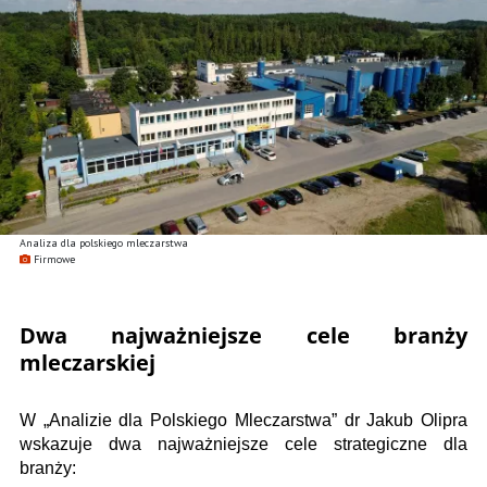
Analiza dla polskiego mleczarstwa
Firmowe
Dwa najważniejsze cele branży
mleczarskiej
W „Analizie dla Polskiego Mleczarstwa” dr Jakub Olipra
wskazuje dwa najważniejsze cele strategiczne dla
branży: