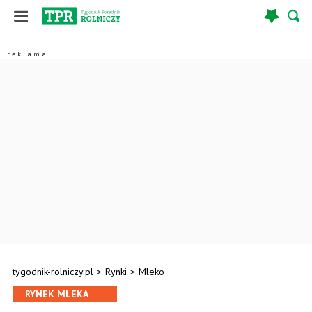
tygodnik-rolniczy.pl
>
Rynki
>
Mleko
RYNEK MLEKA