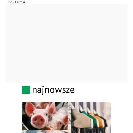
najnowsze