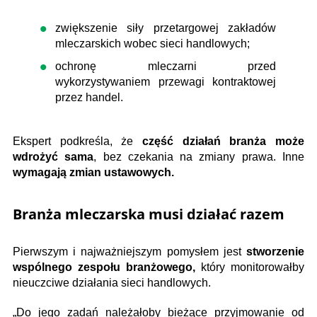
zwiększenie siły przetargowej zakładów
mleczarskich wobec sieci handlowych;
ochronę mleczarni przed
wykorzystywaniem przewagi kontraktowej
przez handel.
Ekspert podkreśla, że
część działań branża może
wdrożyć sama
, bez czekania na zmiany prawa. Inne
wymagają zmian ustawowych.
Branża mleczarska musi działać razem
Pierwszym i najważniejszym pomysłem jest
stworzenie
wspólnego zespołu branżowego,
który monitorowałby
nieuczciwe działania sieci handlowych.
„Do jego zadań należałoby bieżące przyjmowanie od