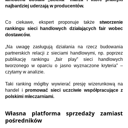
najbardziej uderzają w producentów.
Co ciekawe, ekspert proponuje także
stworzenie
rankingu sieci handlowych działających fair wobec
dostawców.
„Na uwagę zasługują działania na rzecz budowania
partnerskich relacji z sieciami handlowymi, np. poprzez
publikację rankingu „fair play” sieci handlowych
tworzonego w oparciu o jasno wyznaczone kryteria” –
czytamy w analizie.
Taki ranking mógłby wywierać presję wizerunkową na
handel i
promować sieci uczciwie współpracujące z
polskimi mleczarniami.
Własna platforma sprzedaży zamiast
pośredników