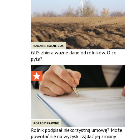
BADANIE ROLNE GUS
GUS zbiera ważne dane od rolników. O co
pyta?
PORADY PRAWNE
Rolnik podpisał niekorzystną umowę? Może
powołać się na wyzysk i żądać jej zmiany