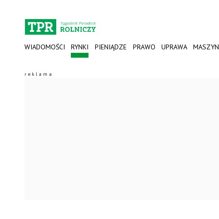
WIADOMOŚCI
RYNKI
PIENIĄDZE
PRAWO
UPRAWA
MASZYN