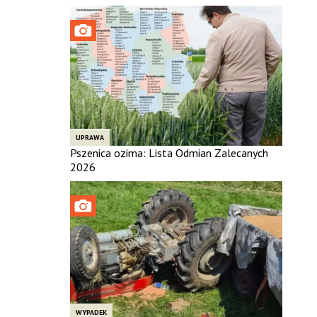
UPRAWA
Pszenica ozima: Lista Odmian Zalecanych
2026
WYPADEK