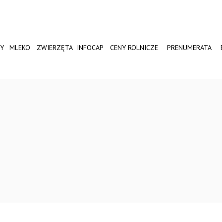
Y
MLEKO
ZWIERZĘTA
INFOCAP
CENY ROLNICZE
PRENUMERATA