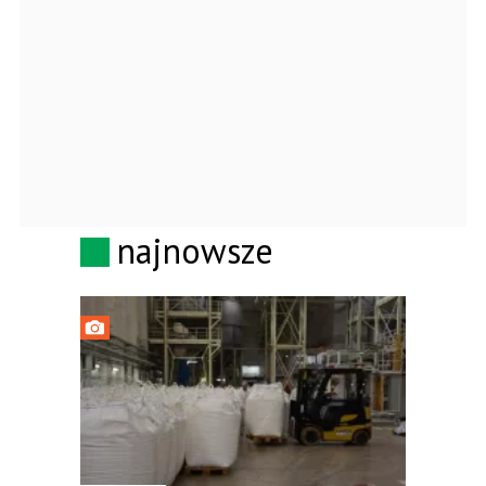
najnowsze