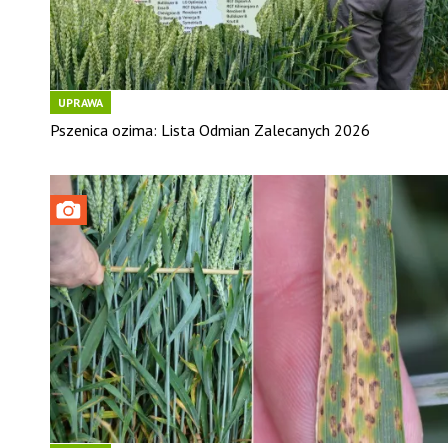
UPRAWA
Pszenica ozima: Lista Odmian Zalecanych 2026