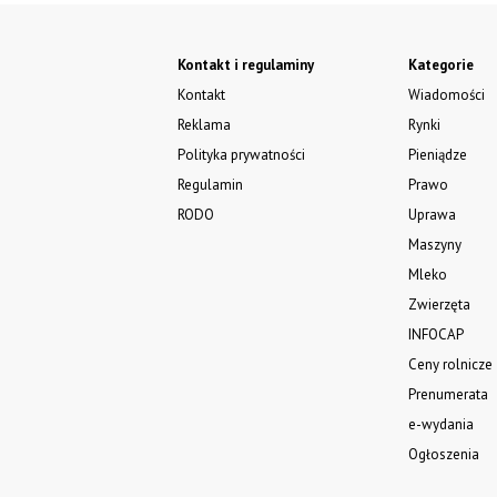
Kontakt i regulaminy
Kategorie
Kontakt
Wiadomości
Reklama
Rynki
Polityka prywatności
Pieniądze
Regulamin
Prawo
RODO
Uprawa
Maszyny
Mleko
Zwierzęta
INFOCAP
Ceny rolnicze
Prenumerata
e-wydania
Ogłoszenia