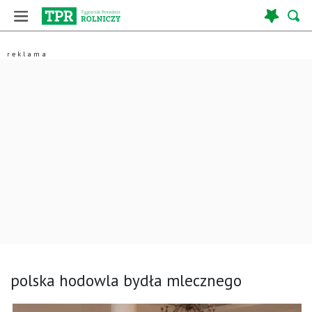
polska hodowla bydła mlecznego