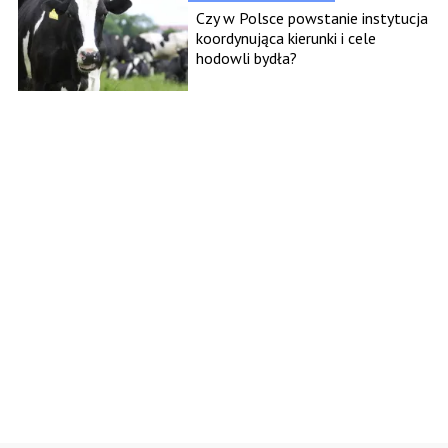
Czy w Polsce powstanie instytucja
koordynująca kierunki i cele
hodowli bydła?