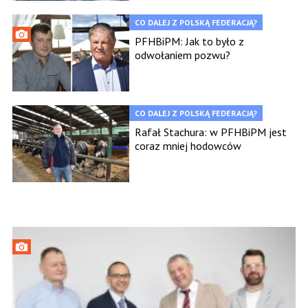
CO DALEJ Z POLSKĄ FEDERACJĄ?
PFHBiPM: Jak to było z
odwołaniem pozwu?
CO DALEJ Z POLSKĄ FEDERACJĄ?
Rafał Stachura: w PFHBiPM jest
coraz mniej hodowców