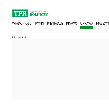
WIADOMOŚCI
RYNKI
PIENIĄDZE
PRAWO
UPRAWA
MASZYN