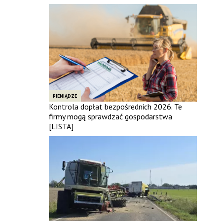
PIENIĄDZE
Kontrola dopłat bezpośrednich 2026. Te
firmy mogą sprawdzać gospodarstwa
[LISTA]