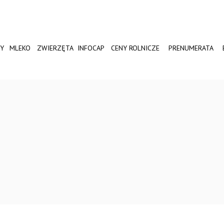
Y
MLEKO
ZWIERZĘTA
INFOCAP
CENY ROLNICZE
PRENUMERATA