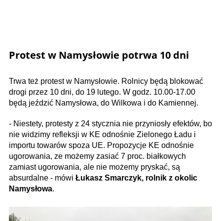
Protest w Namysłowie potrwa 10 dni
Trwa też protest w Namysłowie. Rolnicy będą blokować
drogi przez 10 dni, do 19 lutego. W godz. 10.00-17.00
będą jeździć Namysłowa, do Wilkowa i do Kamiennej.
- Niestety, protesty z 24 stycznia nie przyniosły efektów, bo
nie widzimy refleksji w KE odnośnie Zielonego Ładu i
importu towarów spoza UE. Propozycje KE odnośnie
ugorowania, ze możemy zasiać 7 proc. białkowych
zamiast ugorowania, ale nie możemy pryskać, są
absurdalne - mówi
Łukasz Smarczyk, rolnik z okolic
Namysłowa
.