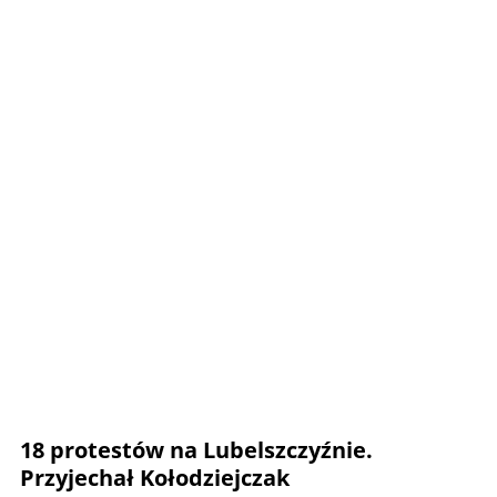
18 protestów na Lubelszczyźnie.
Przyjechał Kołodziejczak