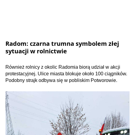
Radom: czarna trumna symbolem złej
sytuacji w rolnictwie
Również rolnicy z okolic Radomia biorą udział w akcji
protestacyjnej. Ulice miasta blokuje około 100 ciągników.
Podobny strajk odbywa się w pobliskim Potworowie.