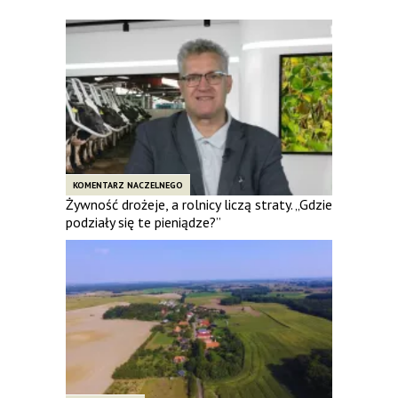
KOMENTARZ NACZELNEGO
Żywność drożeje, a rolnicy liczą straty. „Gdzie
podziały się te pieniądze?”