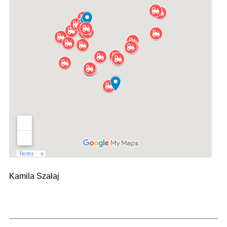
Kamila Szałaj