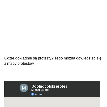
Gdzie dokładnie są protesty? Tego można dowiedzieć się
z mapy protestów.