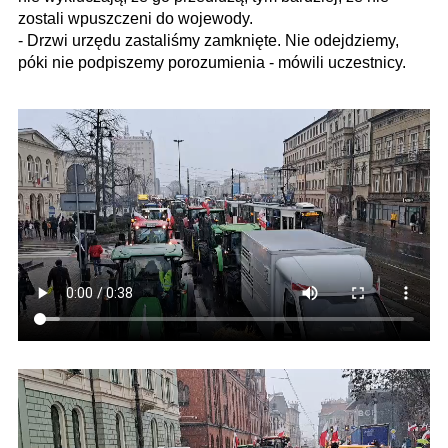
zostali wpuszczeni do wojewody.
- Drzwi urzędu zastaliśmy zamknięte. Nie odejdziemy,
póki nie podpiszemy porozumienia - mówili uczestnicy.