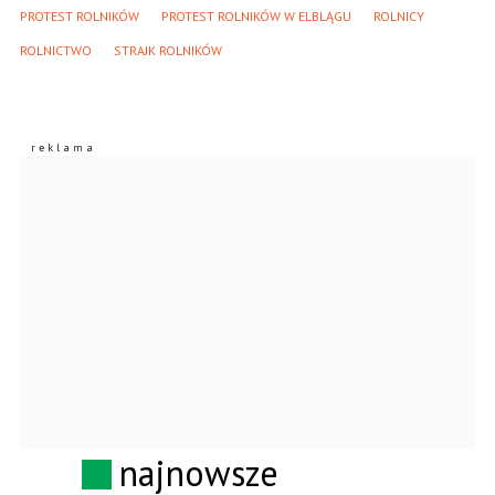
PROTEST ROLNIKÓW
PROTEST ROLNIKÓW W ELBLĄGU
ROLNICY
ROLNICTWO
STRAJK ROLNIKÓW
najnowsze