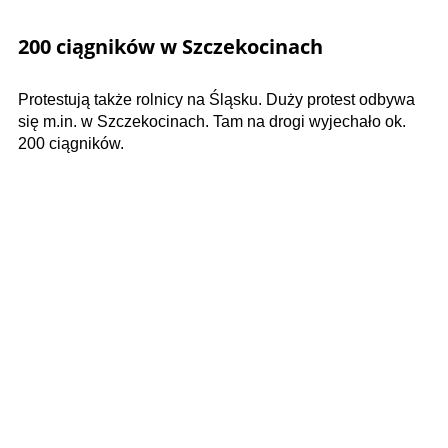
200 ciągników w Szczekocinach
Protestują także rolnicy na Śląsku. Duży protest odbywa
się m.in. w Szczekocinach. Tam na drogi wyjechało ok.
200 ciągników.