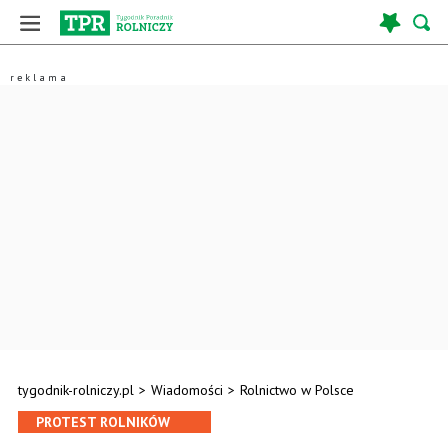
tygodnik-rolniczy.pl
>
Wiadomości
>
Rolnictwo w Polsce
PROTEST ROLNIKÓW