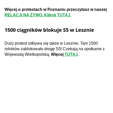
Więcej o protestach w Poznaniu przeczytasz w naszej
RELACJI NA ŻYWO. Kliknij TUTAJ.
1500 ciągników blokuje S5 w Lesznie
Duży protest odbywa się także w Lesznie. Tam 1500
rolników zablokowało drogę S5! Czekają na spotkanie z
Wojewodą Wielkopolską.
Więcej
TUTAJ
.