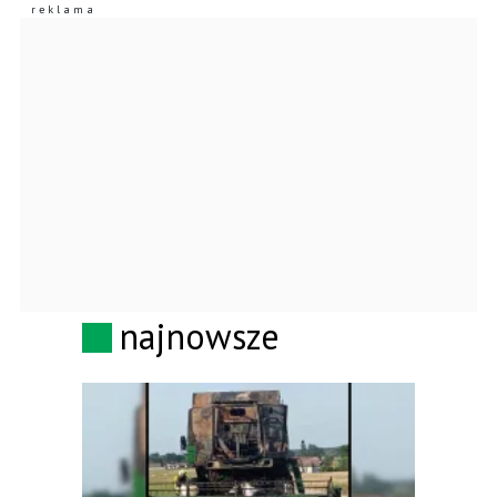
najnowsze