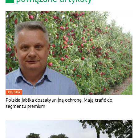
POLSKA
Polskie jabłka dostały unijną ochronę. Mają trafić do
segmentu premium