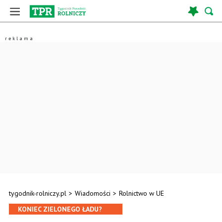
tygodnik-rolniczy.pl
>
Wiadomości
>
Rolnictwo w UE
KONIEC ZIELONEGO ŁADU?